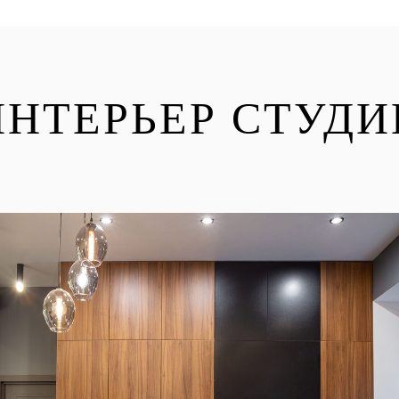
ИНТЕРЬЕР СТУДИ