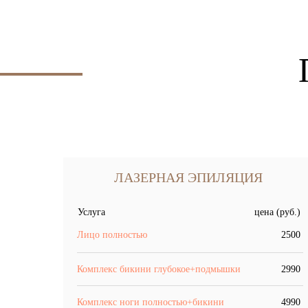
ЛАЗЕРНАЯ ЭПИЛЯЦИЯ
Услуга
цена (руб.)
Лицо полностью
2500
Комплекс бикини глубокое+подмышки
2990
Комплекс ноги полностью+бикини
4990