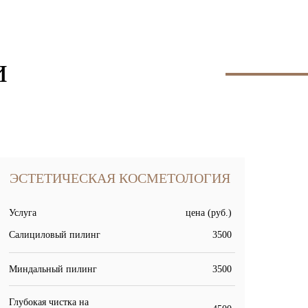
и
ЭСТЕТИЧЕСКАЯ КОСМЕТОЛОГИЯ
Услуга
цена (руб.)
Салициловый пилинг
3500
Миндальный пилинг
3500
Глубокая чистка на