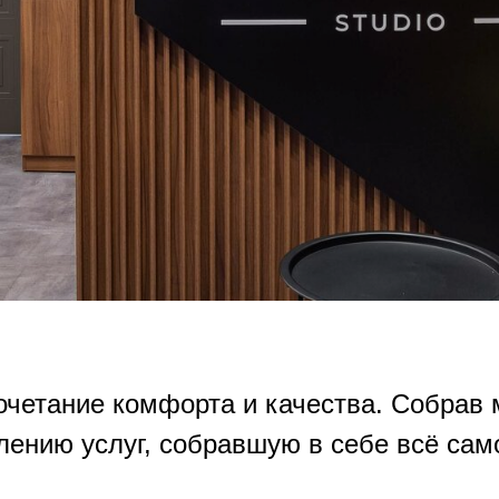
сочетание комфорта и качества. Собрав 
лению услуг, собравшую в себе всё сам