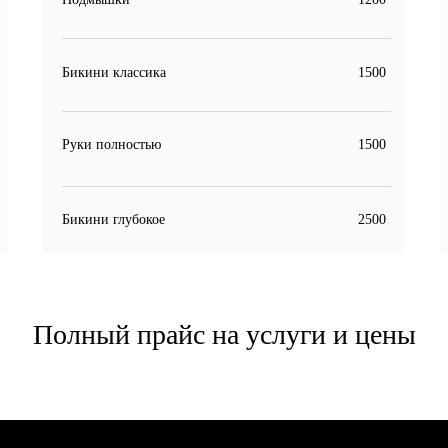
Бикини классика
1500
Руки полностью
1500
Бикини глубокое
2500
Полный прайс на услуги и цены